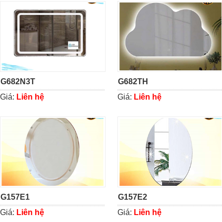
G682N3T
G682TH
Giá:
Liên hệ
Giá:
Liên hệ
G157E1
G157E2
Giá:
Liên hệ
Giá:
Liên hệ