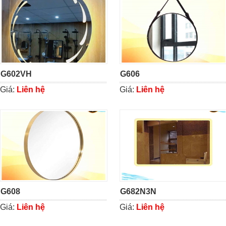
G602VH
G606
Giá:
Liên hệ
Giá:
Liên hệ
G608
G682N3N
Giá:
Liên hệ
Giá:
Liên hệ