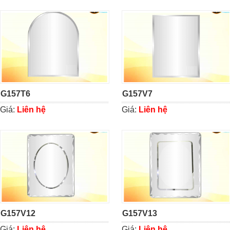
G157T6
G157V7
Giá:
Liên hệ
Giá:
Liên hệ
G157V12
G157V13
Giá:
Liên hệ
Giá:
Liên hệ