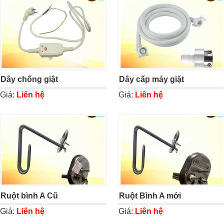
Dây chống giật
Dây cấp máy giặt
Giá:
Liên hệ
Giá:
Liên hệ
Ruột bình A Cũ
Ruột Bình A mới
Giá:
Liên hệ
Giá:
Liên hệ