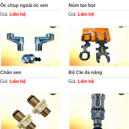
Ốc chụp ngoài óc sen
Núm tạo bọt
Giá:
Liên hệ
Giá:
Liên hệ
Chân sen
Bộ Cle đa năng
Giá:
Liên hệ
Giá:
Liên hệ