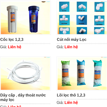
Cốc lọc 1,2,3
Cút nối máy Lọc
Giá:
Liên hệ
Giá:
Liên hệ
Dây cấp , dây thoát nước
Lõi lọc thô 1,2,3
máy lọc
Giá:
Liên hệ