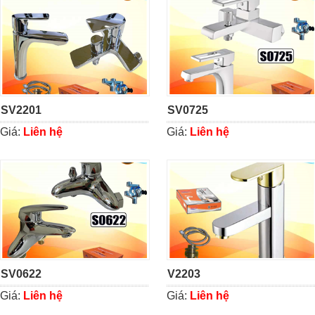
SV2201
SV0725
Giá:
Liên hệ
Giá:
Liên hệ
SV0622
V2203
Giá:
Liên hệ
Giá:
Liên hệ