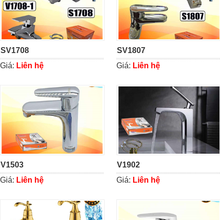
SV1708
SV1807
Giá:
Liên hệ
Giá:
Liên hệ
V1503
V1902
Giá:
Liên hệ
Giá:
Liên hệ