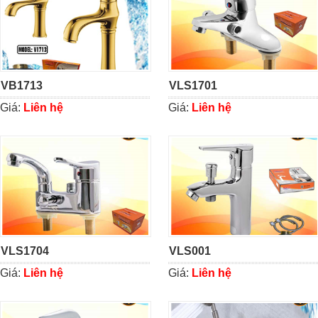
VB1713
VLS1701
Giá:
Liên hệ
Giá:
Liên hệ
VLS1704
VLS001
Giá:
Liên hệ
Giá:
Liên hệ