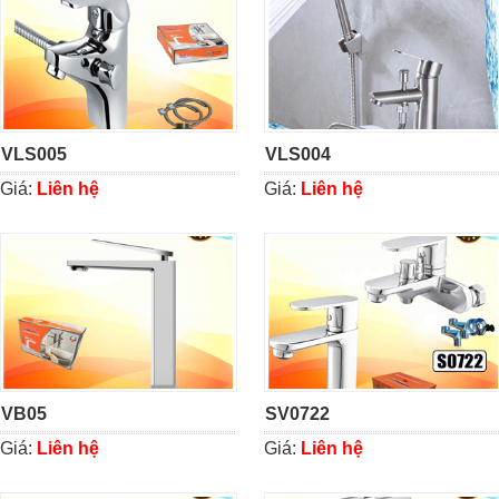
VLS005
VLS004
Giá:
Liên hệ
Giá:
Liên hệ
VB05
SV0722
Giá:
Liên hệ
Giá:
Liên hệ