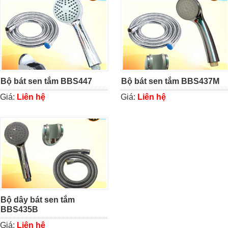
Bộ bát sen tắm BBS447
Bộ bát sen tắm BBS437M
Giá:
Liên hệ
Giá:
Liên hệ
Bộ dây bát sen tắm
BBS435B
Giá:
Liên hệ